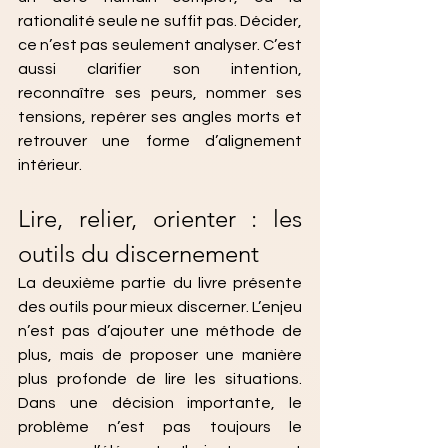
rationalité seule ne suffit pas. Décider, 
ce n’est pas seulement analyser. C’est 
aussi clarifier son intention, 
reconnaître ses peurs, nommer ses 
tensions, repérer ses angles morts et 
retrouver une forme d’alignement 
intérieur.
Lire, relier, orienter : les 
outils du discernement
La deuxième partie du livre présente 
des outils pour mieux discerner. L’enjeu 
n’est pas d’ajouter une méthode de 
plus, mais de proposer une manière 
plus profonde de lire les situations. 
Dans une décision importante, le 
problème n’est pas toujours le 