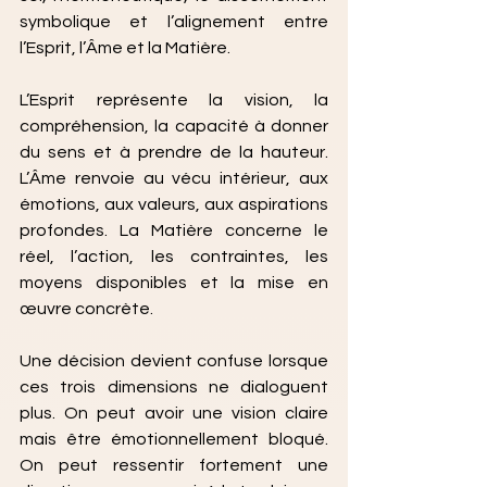
symbolique et l’alignement entre 
l’Esprit, l’Âme et la Matière.
L’Esprit représente la vision, la 
compréhension, la capacité à donner 
du sens et à prendre de la hauteur. 
L’Âme renvoie au vécu intérieur, aux 
émotions, aux valeurs, aux aspirations 
profondes. La Matière concerne le 
réel, l’action, les contraintes, les 
moyens disponibles et la mise en 
œuvre concrète.
Une décision devient confuse lorsque 
ces trois dimensions ne dialoguent 
plus. On peut avoir une vision claire 
mais être émotionnellement bloqué. 
On peut ressentir fortement une 