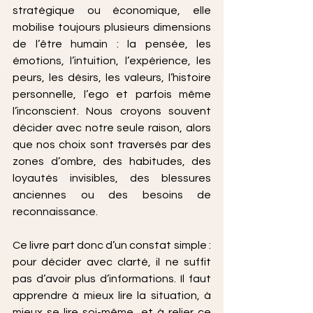
stratégique ou économique, elle 
mobilise toujours plusieurs dimensions 
de l’être humain : la pensée, les 
émotions, l’intuition, l’expérience, les 
peurs, les désirs, les valeurs, l’histoire 
personnelle, l’ego et parfois même 
l’inconscient. Nous croyons souvent 
décider avec notre seule raison, alors 
que nos choix sont traversés par des 
zones d’ombre, des habitudes, des 
loyautés invisibles, des blessures 
anciennes ou des besoins de 
reconnaissance.
Ce livre part donc d’un constat simple : 
pour décider avec clarté, il ne suffit 
pas d’avoir plus d’informations. Il faut 
apprendre à mieux lire la situation, à 
mieux se lire soi-même, et à relier ce 