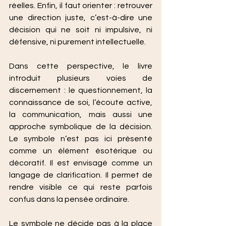
réelles. Enfin, il faut orienter : retrouver 
une direction juste, c’est-à-dire une 
décision qui ne soit ni impulsive, ni 
défensive, ni purement intellectuelle.
Dans cette perspective, le livre 
introduit plusieurs voies de 
discernement : le questionnement, la 
connaissance de soi, l’écoute active, 
la communication, mais aussi une 
approche symbolique de la décision. 
Le symbole n’est pas ici présenté 
comme un élément ésotérique ou 
décoratif. Il est envisagé comme un 
langage de clarification. Il permet de 
rendre visible ce qui reste parfois 
confus dans la pensée ordinaire.
Le symbole ne décide pas à la place 