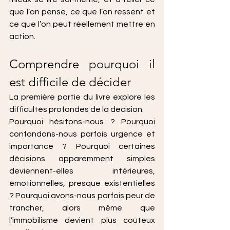
que l’on pense, ce que l’on ressent et 
ce que l’on peut réellement mettre en 
action.
Comprendre pourquoi il 
est difficile de décider
La première partie du livre explore les 
difficultés profondes de la décision. 
Pourquoi hésitons-nous ? Pourquoi 
confondons-nous parfois urgence et 
importance ? Pourquoi certaines 
décisions apparemment simples 
deviennent-elles intérieures, 
émotionnelles, presque existentielles 
? Pourquoi avons-nous parfois peur de 
trancher, alors même que 
l’immobilisme devient plus coûteux 