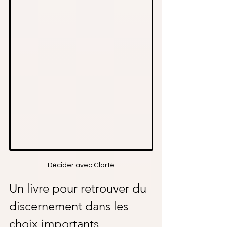
Décider avec Clarté
Un livre pour retrouver du 
discernement dans les 
choix importants