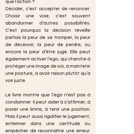
que l’action ?
Décider, c’est accepter de renoncer. 
Choisir une voie, c’est souvent 
abandonner d’autres possibilités. 
C’est pourquoi la décision réveille 
parfois la peur de se tromper, la peur 
de décevoir, la peur de perdre, ou 
encore la peur d’être jugé. Elle peut 
également activer l’ego, qui cherche à 
protéger une image de soi, à maintenir 
une posture, à avoir raison plutôt qu’à 
voir juste.
Le livre montre que l’ego n’est pas à 
condamner. Il peut aider à s’affirmer, à 
poser une limite, à tenir une position. 
Mais il peut aussi rigidifier le jugement, 
enfermer dans une certitude ou 
empêcher de reconnaître une erreur. 