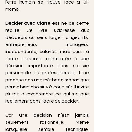
l’être humain se trouve face à lui-
même.
Décider avec Clarté
 est né de cette 
réalité. Ce livre s’adresse aux 
décideurs au sens large : dirigeants, 
entrepreneurs, managers, 
indépendants, salariés, mais aussi à 
toute personne confrontée à une 
décision importante dans sa vie 
personnelle ou professionnelle. Il ne 
propose pas une méthode mécanique 
pour « bien choisir » à coup sûr. Il invite 
plutôt à comprendre ce qui se joue 
réellement dans l’acte de décider.
Car une décision n’est jamais 
seulement rationnelle. Même 
lorsqu’elle semble technique, 