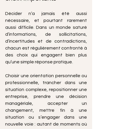
Décider n’a jamais été aussi 
nécessaire, et pourtant rarement 
aussi difficile. Dans un monde saturé 
d’informations, de sollicitations, 
d’incertitudes et de contradictions, 
chacun est régulièrement confronté à 
des choix qui engagent bien plus 
qu’une simple réponse pratique. 
Choisir une orientation personnelle ou 
professionnelle, trancher dans une 
situation complexe, repositionner une 
entreprise, prendre une décision 
managériale, accepter un 
changement, mettre fin à une 
situation ou s’engager dans une 
nouvelle voie : autant de moments où 