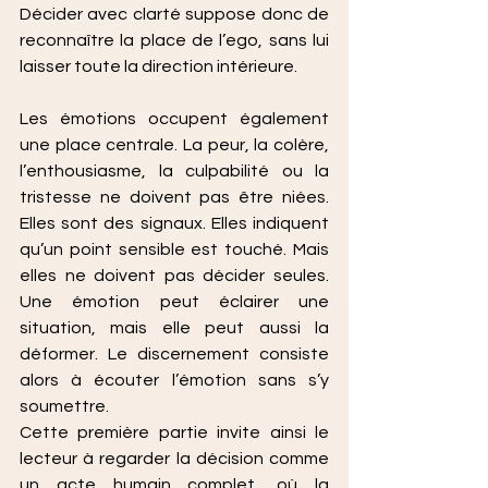
Décider avec clarté suppose donc de 
reconnaître la place de l’ego, sans lui 
laisser toute la direction intérieure.
Les émotions occupent également 
une place centrale. La peur, la colère, 
l’enthousiasme, la culpabilité ou la 
tristesse ne doivent pas être niées. 
Elles sont des signaux. Elles indiquent 
qu’un point sensible est touché. Mais 
elles ne doivent pas décider seules. 
Une émotion peut éclairer une 
situation, mais elle peut aussi la 
déformer. Le discernement consiste 
alors à écouter l’émotion sans s’y 
soumettre.
Cette première partie invite ainsi le 
lecteur à regarder la décision comme 
un acte humain complet, où la 