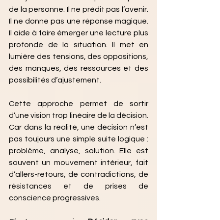
de la personne. Il ne prédit pas l’avenir. 
Il ne donne pas une réponse magique. 
Il aide à faire émerger une lecture plus 
profonde de la situation. Il met en 
lumière des tensions, des oppositions, 
des manques, des ressources et des 
possibilités d’ajustement.
Cette approche permet de sortir 
d’une vision trop linéaire de la décision. 
Car dans la réalité, une décision n’est 
pas toujours une simple suite logique : 
problème, analyse, solution. Elle est 
souvent un mouvement intérieur, fait 
d’allers-retours, de contradictions, de 
résistances et de prises de 
conscience progressives.