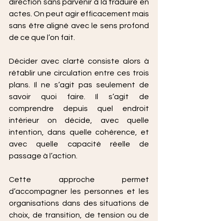
direction sans parvenir à la traduire en 
actes. On peut agir efficacement mais 
sans être aligné avec le sens profond 
de ce que l’on fait.
Décider avec clarté consiste alors à 
rétablir une circulation entre ces trois 
plans. Il ne s’agit pas seulement de 
savoir quoi faire. Il s’agit de 
comprendre depuis quel endroit 
intérieur on décide, avec quelle 
intention, dans quelle cohérence, et 
avec quelle capacité réelle de 
passage à l’action.
Cette approche permet 
d’accompagner les personnes et les 
organisations dans des situations de 
choix, de transition, de tension ou de 