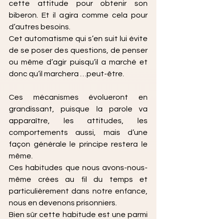
cette attitude pour obtenir son 
biberon. Et il agira comme cela pour 
d’autres besoins. 
Cet automatisme qui s’en suit lui évite 
de se poser des questions, de penser 
ou même d’agir puisqu’il a marché et 
donc qu’il marchera …peut-être. 
Ces mécanismes évolueront en 
grandissant, puisque la parole va 
apparaître, les attitudes, les 
comportements aussi, mais d’une 
façon générale le principe restera le 
même.
Ces habitudes que nous avons-nous-
même crées au fil du temps et 
particulièrement dans notre enfance, 
nous en devenons prisonniers. 
Bien sûr cette habitude est une parmi 