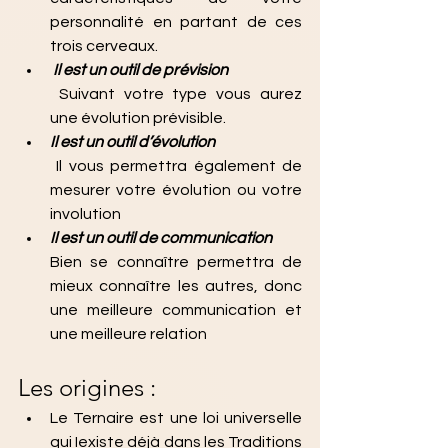
personnalité en partant de ces 
trois cerveaux.
Il est un outil de prévision
 Suivant votre type vous aurez 
une évolution prévisible.
Il est un outil d’évolution
 Il vous permettra également de 
mesurer votre évolution ou votre 
involution
Il est un outil de communication
Bien se connaître permettra de 
mieux connaître les autres, donc 
une meilleure communication et 
une meilleure relation
Les origines :
Le Ternaire est une loi universelle 
qui Iexiste déjà dans les Traditions 