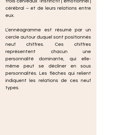
trois cerveaux -instinctif | émotionnel | 
cérébral – et de leurs relations entre 
eux.
L’ennéagramme est résumé par un 
cercle autour duquel sont positionnés 
neuf chiffres. Ces chiffres 
représentent chacun une 
personnalité dominante, qui elle-
même peut se décliner en sous 
personnalités. Les flèches qui relient 
indiquent les relations de ces neuf 
types.