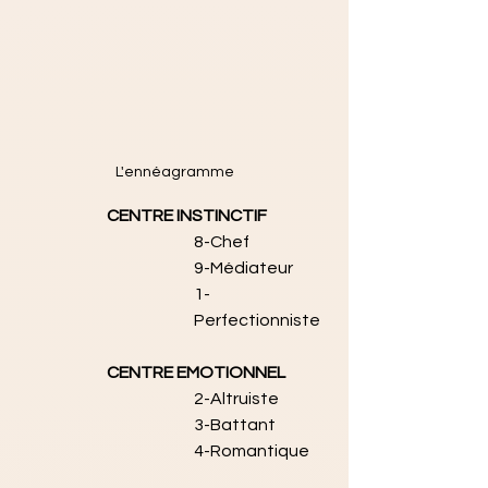
L'ennéagramme
CENTRE INSTINCTIF
8-Chef
9-Médiateur
1-
Perfectionniste
CENTRE EMOTIONNEL
2-Altruiste
3-Battant
4-Romantique