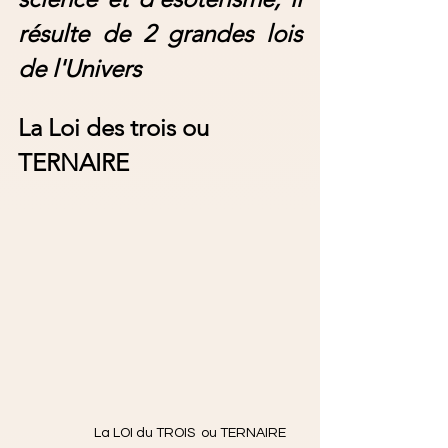
résulte de 2 grandes lois 
de l'Univers 
La Loi des trois ou 
TERNAIRE
La LOI du TROIS  ou TERNAIRE