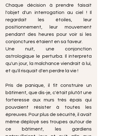
Chaque décision à prendre faisait 
l'objet d'un interrogation au ciel ! Il 
regardait les étoiles, leur 
positionnement, leur mouvement 
pendant des heures pour voir si les 
conjonctures étaient en sa faveur. 
Une nuit, une conjonction 
astrologique le perturba. Il interpreta 
qu'un jour, la malchance viendrait à lui, 
et qu'il risquait d'en perdre la vie !
Pris de panique, il fit construire un 
bâtiment, que dis-je, c'était plutôt une 
forteresse aux murs très épais qui 
pouvaient résister à toutes les 
épreuves. Pour plus de sécurité, il avait 
même déployé ses troupes autour de 
ce bâtiment, les gardiens 