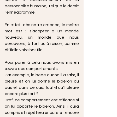
personnalité humaine, tel que le décrit 
l’ennéagramme.
En effet, dès notre enfance, le maître 
mot est : s’adapter à un monde 
nouveau, un monde que nous 
percevons, à tort ou à raison, comme 
difficile voire hostile. 
Pour parer à cela nous avons mis en 
œuvre des comportements. 
Par exemple, le bébé quand il a faim, il 
pleure et on lui donne le biberon ou 
pas et dans ce cas, faut-il qu’il pleure 
encore plus fort ? 
Bref, ce comportement est efficace si 
on lui apporte le biberon. Ainsi il aura 
compris et répétera encore et encore 