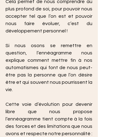
Cela permet de nous comprendre au 
plus profond de soi, pour pouvoir nous 
accepter tel que l’on est et pouvoir 
nous faire évoluer, c’est du 
développement personnel !
Si nous osons se remettre en 
question, l’ennéagramme nous 
explique comment mettre fin à nos 
automatismes qui font de nous peut-
être pas la personne que l’on désire 
être et qui souvent nous pourrissent la 
vie.
Cette voie d’évolution pour devenir 
libre que nous propose 
l’ennéagramme tient compte à la fois 
des forces et des limitations que nous 
avons et respecte notre personnalité : 