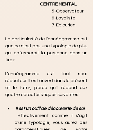
CENTRE MENTAL
5-Observateur
6-Loyaliste
7-Epicurien
La particularité de l’ennéagramme est 
que ce n’est pas une typologie de plus 
qui enfermerait la personne dans un 
tiroir. 
L’ennéagramme est tout sauf 
réducteur. Il est ouvert dans le présent 
et le futur, parce qu’il répond aux 
quatre caractéristiques suivantes :
 Il est un outil de découverte de soi
 Effectivement comme il s’agit 
d’une typologie, vous aurez des 
caractéristiques de votre 