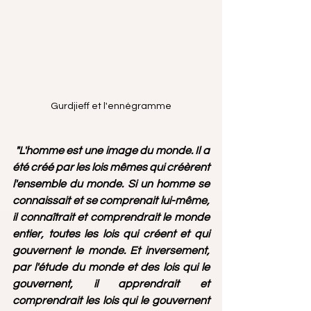
Gurdjieff et l'ennégramme
"L'homme est une image du monde. Il a 
été créé par les lois mêmes qui créèrent 
l'ensemble du monde. Si un homme se 
connaissait et se comprenait lui-même, 
il connaîtrait et comprendrait le monde 
entier, toutes les lois qui créent et qui 
gouvernent le monde. Et inversement, 
par l'étude du monde et des lois qui le 
gouvernent, il apprendrait et 
comprendrait les lois qui le gouvernent 