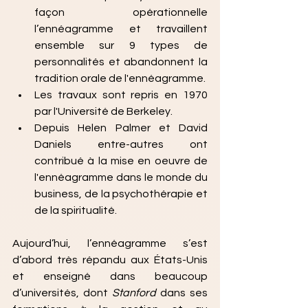
façon opérationnelle 
l’ennéagramme et travaillent 
ensemble sur 9 types de 
personnalités et abandonnent la 
tradition orale de l'ennéagramme.
Les travaux sont repris en 1970 
par l'Université de Berkeley.
Depuis Helen Palmer et David 
Daniels entre-autres ont 
contribué à la mise en oeuvre de 
l'ennéagramme dans le monde du 
business, de la psychothérapie et 
de la spiritualité. 
Aujourd’hui, l’ennéagramme s’est 
d’abord très répandu aux États-Unis 
et enseigné dans beaucoup 
d’universités, dont 
Stanford 
dans ses 