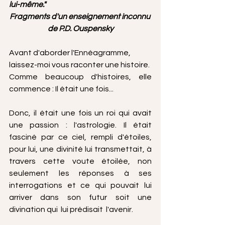
lui-même."
Fragments d'un enseignement inconnu 
de P.D. Ouspensky
Avant d'aborder l'Ennéagramme, 
laissez-moi vous raconter une histoire.
Comme beaucoup d'histoires, elle 
commence : Il était une fois...
Donc, il était une fois un roi qui avait 
une passion : l'astrologie. Il était 
fasciné par ce ciel, rempli d'étoiles, 
pour lui, une divinité lui transmettait, à 
travers cette voute étoilée, non 
seulement les réponses à ses 
interrogations et ce qui pouvait lui 
arriver dans son futur soit une 
divination qui  lui prédisait  l'avenir.