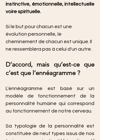
instinctive, émotionnelle, intellectuelle 
voire spirituelle.
Si le but pour chacun est une 
évolution personnelle, le 
cheminement de chacun est unique. Il 
ne ressemblera pas à celui d'un autre.
D’accord, mais qu’est-ce que 
c’est que l’ennéagramme ?
L’ennéagramme est basé sur un 
modèle de fonctionnement de la 
personnalité humaine qui correspond 
au fonctionnement de notre cerveau. 
Sa typologie de la personnalité est 
constituée de neuf types issus de nos 