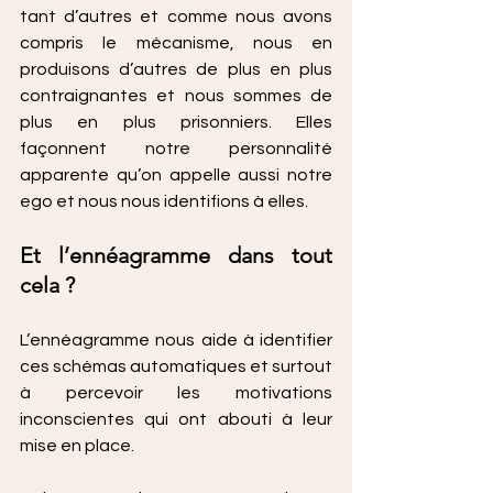
tant d’autres et comme nous avons 
compris le mécanisme, nous en 
produisons d’autres de plus en plus 
contraignantes et nous sommes de 
plus en plus prisonniers. Elles 
façonnent notre personnalité 
apparente qu’on appelle aussi notre 
ego et nous nous identifions à elles.
Et l’ennéagramme dans tout 
cela ?
L’ennéagramme nous aide à identifier 
ces schémas automatiques et surtout 
à percevoir les motivations 
inconscientes qui ont abouti à leur 
mise en place.