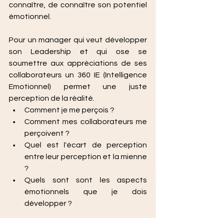
connaître, de connaître son potentiel 
émotionnel.
Pour un manager qui veut développer 
son Leadership et qui ose se 
soumettre aux appréciations de ses 
collaborateurs un 360 IE (Intelligence 
Emotionnel) permet une juste 
perception de la réalité. 
Comment je me perçois ?
Comment mes collaborateurs me 
perçoivent ?
Quel est l'écart de perception 
entre leur perception et la mienne 
?
Quels sont sont les aspects 
émotionnels que je dois 
développer ?