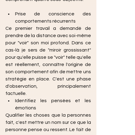
Prise de conscience des 
comportements récurrents
Ce premier travail a demandé de 
prendre de la distance avec soi-même 
pour "voir" son moi profond. Dans ce 
cas-là je sers de "miroir grossissant" 
pour qu'elle puisse se "voir" telle qu'elle 
est réellement, connaître l'origine de 
son comportement afin de mettre uns 
stratégie en place. C'est une phase 
d'observation, principalement 
factuelle.
Identifiez les pensées et les 
émotions
Qualifier les choses que la personnes 
fait, c'est mettre un nom sur ce que la 
personne pense ou ressent. Le fait de 