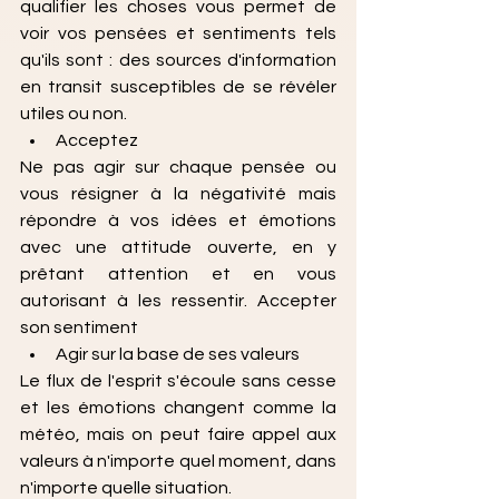
qualifier les choses vous permet de 
voir vos pensées et sentiments tels 
qu'ils sont : des sources d'information 
en transit susceptibles de se révéler 
utiles ou non.
Acceptez 
Ne pas agir sur chaque pensée ou 
vous résigner à la négativité mais 
répondre à vos idées et émotions 
avec une attitude ouverte, en y 
prêtant attention et en vous 
autorisant à les ressentir. Accepter 
son sentiment 
Agir sur la base de ses valeurs
Le flux de l'esprit s'écoule sans cesse 
et les émotions changent comme la 
météo, mais on peut faire appel aux 
valeurs à n'importe quel moment, dans 
n'importe quelle situation.