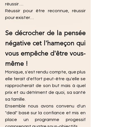
réussir …
Réussir pour être reconnue, réussir 
pour exister…
Se décrocher de la pensée 
négative cet l'hameçon qui 
vous empêche d'être vous-
même !
Monique, s'est rendu compte, que plus 
elle ferait d'effort peut-être qu'elle se 
rapprocherait de son but mais à quel 
prix et au détriment de quoi, sa santé 
sa famille.
Ensemble nous avons convenu d'un 
"deal" basé sur la confiance et mis en 
place un programme progessif 
comprenant quatre sous-objectifs.