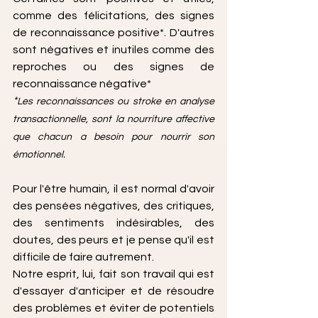
comme des félicitations, des signes 
de reconnaissance positive*. D'autres 
sont négatives et inutiles comme des 
reproches ou des signes de 
reconnaissance négative*
*
Les reconnaissances ou stroke en analyse 
transactionnelle, sont la nourriture affective 
que chacun a besoin pour nourrir son 
émotionnel.
Pour l'être humain, il est normal d'avoir 
des pensées négatives, des critiques, 
des sentiments indésirables, des 
doutes, des peurs et je pense qu'il est 
difficile de faire autrement.
Notre esprit, lui, fait son travail qui est 
d'essayer d'anticiper et de résoudre 
des problèmes et éviter de potentiels 