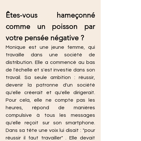
Êtes-vous hameçonné 
comme un poisson par 
votre pensée négative ?
Monique est une jeune femme, qui 
travaille dans une société de 
distribution. Elle a commencé au bas 
de l'échelle et s'est investie dans son 
travail. Sa seule ambition : réussir, 
devenir la patronne d'un société 
qu'elle créerait et qu'elle dirigerait. 
Pour cela, elle ne compte pas les 
heures, répond de manières 
compulsive à tous les messages 
qu'elle reçoit sur son smartphone. 
Dans sa tête une voix lui disait : "pour 
réussir il faut travailler" . Elle devait 