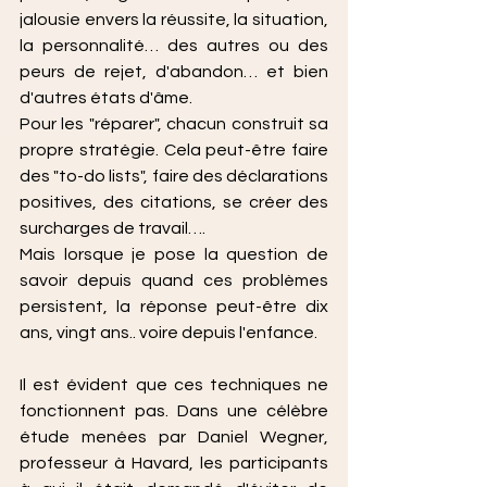
jalousie envers la réussite, la situation, 
la personnalité… des autres ou des 
peurs de rejet, d'abandon… et bien 
d'autres états d'âme.
Pour les "réparer", chacun construit sa 
propre stratégie. Cela peut-être faire 
des "to-do lists", faire des déclarations 
positives, des citations, se créer des 
surcharges de travail….
Mais lorsque je pose la question de 
savoir depuis quand ces problèmes 
persistent, la réponse peut-être dix 
ans, vingt ans.. voire depuis l'enfance.
Il est évident que ces techniques ne 
fonctionnent pas. Dans une célèbre 
étude menées par Daniel Wegner, 
professeur à Havard, les participants 