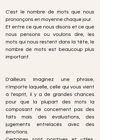
C'est le nombre de mots que nous 
prononçons en moyenne chaque jour.
Et entre ce que nous disons et ce que 
nous pensons ou voulons dire, les 
mots qui nous restent dans la tête, le 
nombre de mots est beaucoup plus 
important.
D'ailleurs Imaginez une phrase, 
n'importe laquelle, celle qui vous vient 
à l'esprit, il y a de grandes chances 
pour que la plupart des mots la 
composant ne concernent pas des 
faits mais des évaluations, des 
jugements entrelacés avec des 
émotions.
Certaines sont positives et utiles, 