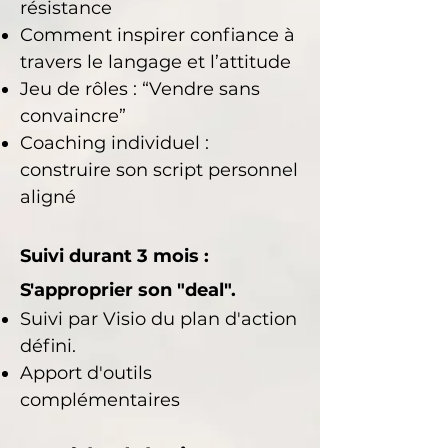
résistance
Comment inspirer confiance à
travers le langage et l’attitude
Jeu de rôles
: “Vendre sans
convaincre”
Coaching individuel
:
construire son script personnel
aligné
Suivi durant 3 mois :
​
S'approprier son "deal".
Suivi par Visio du plan d'action
défini.
Apport d'outils
complémentaires