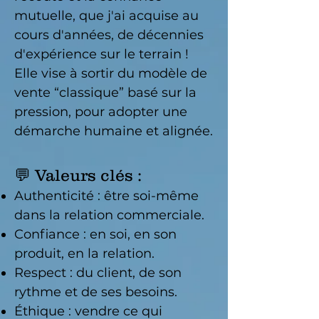
mutuelle, que j'ai acquise au
cours d'années, de décennies
d'expérience sur le terrain !
Elle vise à sortir du modèle de
vente “classique” basé sur la
pression, pour adopter une
démarche humaine et alignée.
💬 Valeurs clés :
Authenticité
: être soi-même
dans la relation commerciale.
Confiance
: en soi, en son
produit, en la relation.
Respect
: du client, de son
rythme et de ses besoins.
Éthique
: vendre ce qui