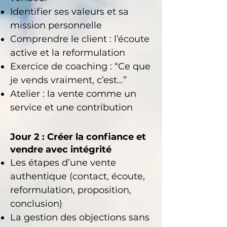
Identifier ses valeurs
et sa
mission personnelle
Comprendre le client
: l’écoute
active et la reformulation
Exercice de coaching
: “Ce que
je vends vraiment, c’est…”
Atelier
: la vente comme un
service et une contribution
Jour 2 : Créer la confiance et
vendre avec intégrité
Les
étapes
d’une vente
authentique (contact, écoute,
reformulation, proposition,
conclusion)
La gestion des
objections
sans