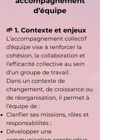
accompagnement
d’équipe
🌱 1. Contexte et enjeux
L’accompagnement collectif
d’équipe vise à renforcer la
cohésion, la collaboration et
l’efficacité collective au sein
d’un groupe de travail.
Dans un contexte de
changement, de croissance ou
de réorganisation, il permet à
l’équipe de :
Clarifier ses missions, rôles et
responsabilités ;
Développer une