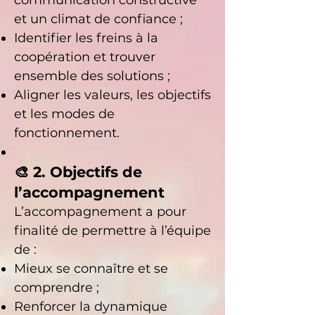
communication constructive
et un climat de confiance ;
Identifier les freins à la
coopération et trouver
ensemble des solutions ;
Aligner les valeurs, les objectifs
et les modes de
fonctionnement.
🎨 2. Objectifs de
l’accompagnement
L’accompagnement a pour
finalité de permettre à l’équipe
de :
Mieux se connaître et se
comprendre ;
Renforcer la dynamique