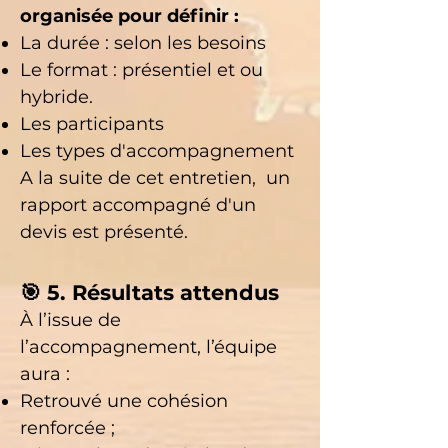
organisée pour définir :
La durée : selon les besoins
Le format : présentiel et ou
hybride.
Les participants
Les types d'accompagnement
A la suite de cet entretien, un
rapport accompagné d'un
devis est présenté.
🎯 5. Résultats attendus
À l’issue de
l’accompagnement, l’équipe
aura :
Retrouvé une cohésion
renforcée ;