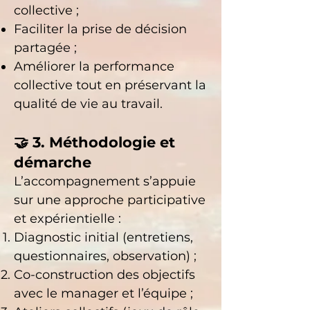
collective ;
Faciliter la prise de décision
partagée ;
Améliorer la performance
collective tout en préservant la
qualité de vie au travail.
🤝 3. Méthodologie et
démarche
L’accompagnement s’appuie
sur une approche participative
et expérientielle :
Diagnostic initial (entretiens,
questionnaires, observation) ;
Co-construction des objectifs
avec le manager et l’équipe ;