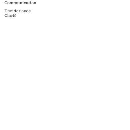
Communication
Décider avec
Clarté