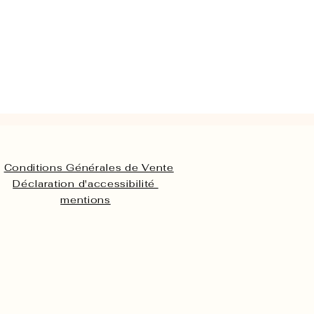
Conditions Générales de Vente
Déclaration d'accessibilité
mentions