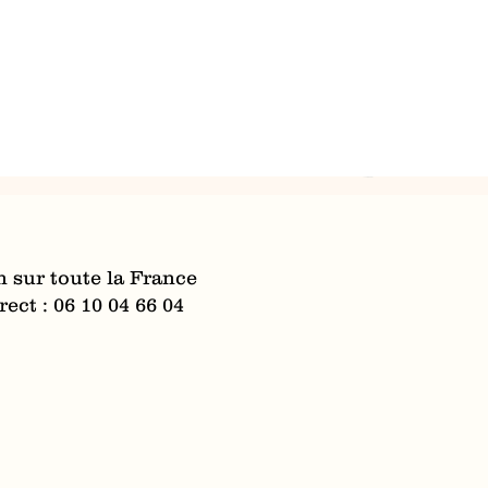
n sur toute la France
ect : 06 10 04 66 04