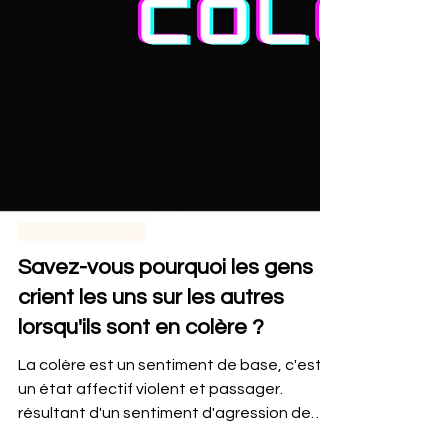
Management / Vente / Communication
Savez-vous pourquoi les gens
crient les uns sur les autres
lorsqu'ils sont en colère ?
La colère est un sentiment de base, c'est
un état affectif violent et passager.
résultant d'un sentiment d'agression de