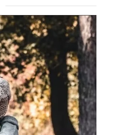
frustration.