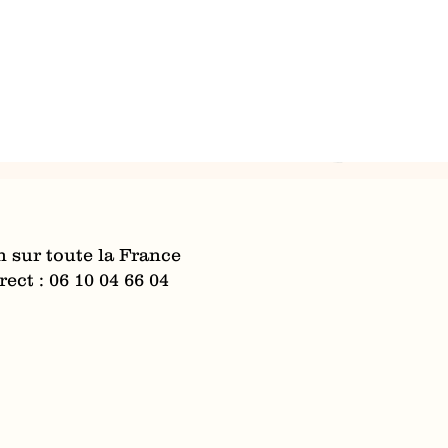
n sur toute la France
ect : 06 10 04 66 04