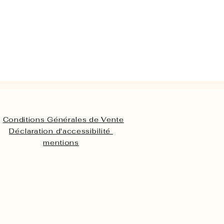
Conditions Générales de Vente
Déclaration d'accessibilité
mentions