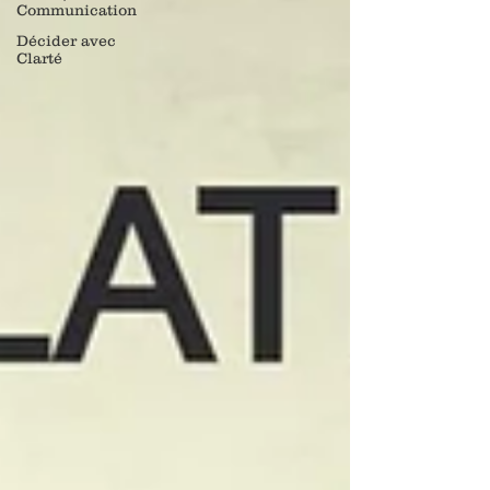
Communication
Décider avec
Clarté