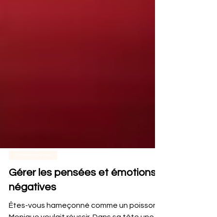
Développement personnel
Gérer les pensées et émotions
négatives