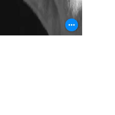
Développement personnel