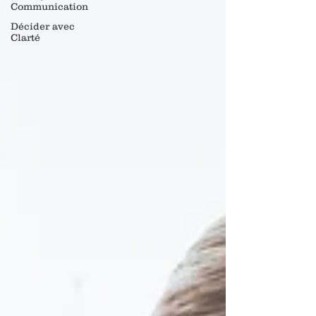
Communication
Décider avec
Clarté