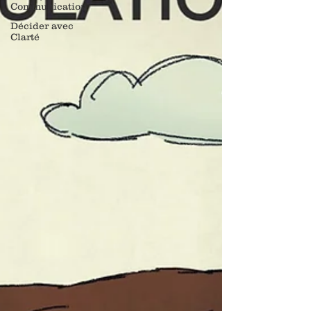
Communication
Décider avec
Clarté