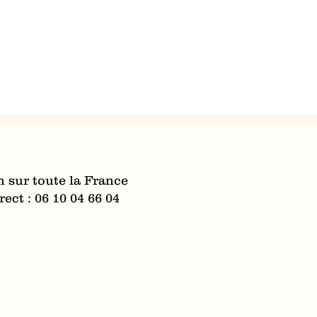
n sur toute la France
ect : 06 10 04 66 04