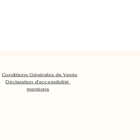
Conditions Générales de Vente
Déclaration d'accessibilité
mentions