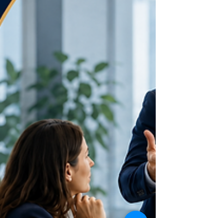
suffisamment juste pour pouvoir l’assumer
et avancer.