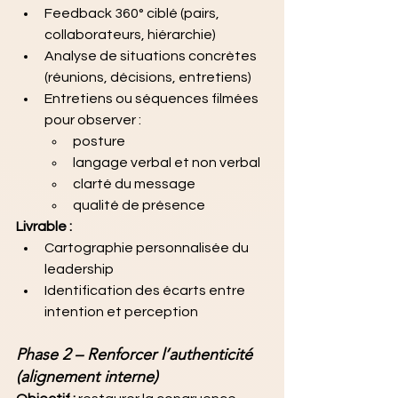
Feedback 360° ciblé (pairs, 
collaborateurs, hiérarchie)
Analyse de situations concrètes 
(réunions, décisions, entretiens)
Entretiens ou séquences filmées 
pour observer :
posture
langage verbal et non verbal
clarté du message
qualité de présence
Livrable :
Cartographie personnalisée du 
leadership
Identification des écarts entre 
intention et perception
Phase 2 – Renforcer l’authenticité 
(alignement interne)