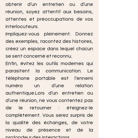
obtenir d’un entretien ou d’une 
réunion, soyez attentif aux besoins, 
attentes et préoccupations de vos 
interlocuteurs.
Impliquez-vous pleinement. Donnez 
des exemples, racontez des histoires, 
créez un espace dans lequel chacun 
se sent concerné et reconnu.
Enfin, évitez les outils modernes qui 
parasitent la communication. Le 
téléphone portable est l’ennemi 
numéro un d’une relation 
authentique.Lors d’un entretien ou 
d’une réunion, ne vous contentez pas 
de le retourner : éteignez-le 
complètement. Vous serez surpris de 
la qualité des échanges, de votre 
niveau de présence et de la 
profondeur des interactions.