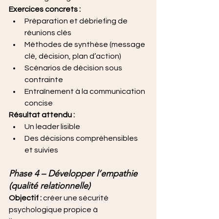
Exercices concrets :
Préparation et débriefing de 
réunions clés
Méthodes de synthèse (message 
clé, décision, plan d’action)
Scénarios de décision sous 
contrainte
Entraînement à la communication 
concise
Résultat attendu :
Un leader lisible
Des décisions compréhensibles 
et suivies
Phase 4 – Développer l’empathie 
(qualité relationnelle)
Objectif :
 créer une sécurité 
psychologique propice à 