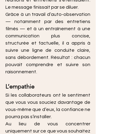
réunions et entretiens s’éternisaient. 
Le message finissait par se diluer.
Grâce à un travail d’auto-observation 
— notamment par des entretiens 
filmés — et à un entraînement à une 
communication plus concise, 
structurée et factuelle, il a appris à 
suivre une ligne de conduite claire, 
sans débordement. Résultat : chacun 
pouvait comprendre et suivre son 
raisonnement.
L’empathie
Si les collaborateurs ont le sentiment 
que vous vous souciez davantage de 
vous-même que d’eux, la confiance ne 
pourra pas s’installer.
Au lieu de vous concentrer 
uniquement sur ce que vous souhaitez 