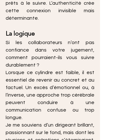
prêts à le suivre. L’authenticité crée 
cette connexion invisible mais 
déterminante.
La logique
Si les collaborateurs n’ont pas 
confiance dans votre jugement, 
comment pourraient-ils vous suivre 
durablement ?
Lorsque ce cylindre est faible, il est 
essentiel de revenir au concret et au 
factuel. Un excès d’émotionnel ou, à 
l’inverse, une approche trop cérébrale 
peuvent conduire à une 
communication confuse ou trop 
longue.
Je me souviens d’un dirigeant brillant, 
passionnant sur le fond, mais dont les 