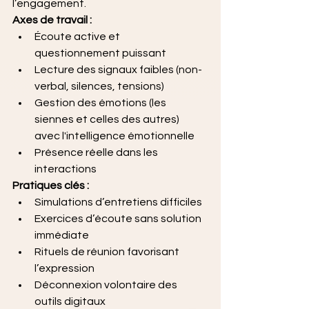
l’engagement.
Axes de travail :
Écoute active et 
questionnement puissant
Lecture des signaux faibles (non-
verbal, silences, tensions)
Gestion des émotions (les 
siennes et celles des autres)
avec l'intelligence émotionnelle
Présence réelle dans les 
interactions
Pratiques clés :
Simulations d’entretiens difficiles
Exercices d’écoute sans solution 
immédiate
Rituels de réunion favorisant 
l’expression
Déconnexion volontaire des 
outils digitaux