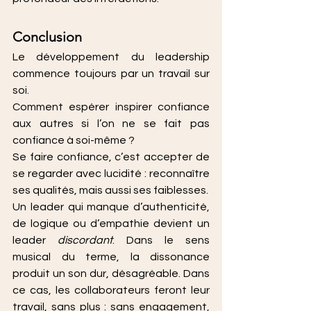
Conclusion
Le développement du leadership 
commence toujours par un travail sur 
soi. 
Comment espérer inspirer confiance 
aux autres si l’on ne se fait pas 
confiance à soi-même ?
Se faire confiance, c’est accepter de 
se regarder avec lucidité : reconnaître 
ses qualités, mais aussi ses faiblesses.
Un leader qui manque d’authenticité, 
de logique ou d’empathie devient un 
leader 
discordant
. Dans le sens 
musical du terme, la dissonance 
produit un son dur, désagréable. Dans 
ce cas, les collaborateurs feront leur 
travail, sans plus : sans engagement, 