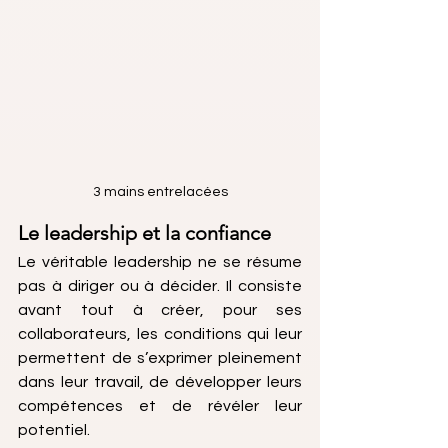
3 mains entrelacées
Le leadership et la confiance
Le véritable leadership ne se résume 
pas à diriger ou à décider. Il consiste 
avant tout à créer, pour ses 
collaborateurs, les conditions qui leur 
permettent de s’exprimer pleinement 
dans leur travail, de développer leurs 
compétences et de révéler leur 
potentiel.