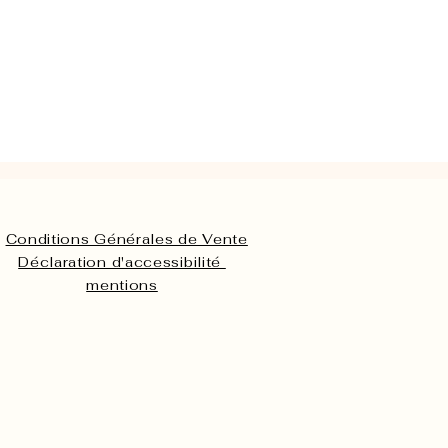
Conditions Générales de Vente
Déclaration d'accessibilité
mentions