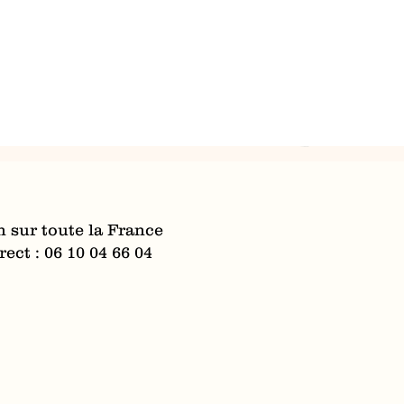
n sur toute la France
ect : 06 10 04 66 04