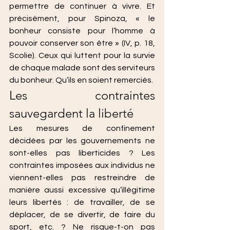
permettre de continuer à vivre. Et 
précisément, pour Spinoza, « le 
bonheur consiste pour l’homme à 
pouvoir conserver son être » (IV, p. 18, 
Scolie). Ceux qui luttent pour la survie 
de chaque malade sont des serviteurs 
du bonheur. Qu’ils en soient remerciés.
Les contraintes 
sauvegardent la liberté
Les mesures de confinement 
décidées par les gouvernements ne 
sont-elles pas liberticides ? Les 
contraintes imposées aux individus ne 
viennent-elles pas restreindre de 
manière aussi excessive qu’illégitime 
leurs libertés : de travailler, de se 
déplacer, de se divertir, de faire du 
sport, etc. ? Ne risque-t-on pas 