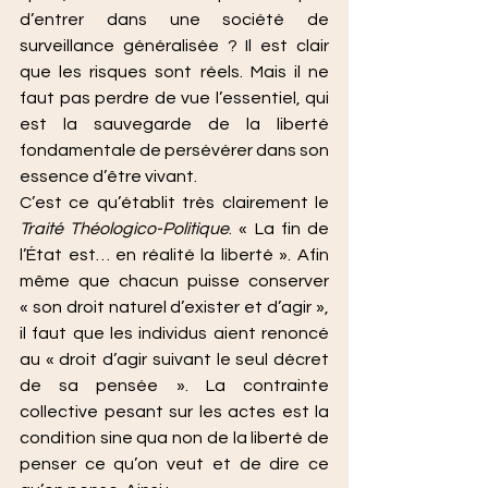
d’entrer dans une société de 
surveillance généralisée ? Il est clair 
que les risques sont réels. Mais il ne 
faut pas perdre de vue l’essentiel, qui 
est la sauvegarde de la liberté 
fondamentale de persévérer dans son 
essence d’être vivant.
C’est ce qu’établit très clairement le 
Traité Théologico-Politique
. « La fin de 
l’État est… en réalité la liberté ». Afin 
même que chacun puisse conserver 
« son droit naturel d’exister et d’agir », 
il faut que les individus aient renoncé 
au « droit d’agir suivant le seul décret 
de sa pensée ». La contrainte 
collective pesant sur les actes est la 
condition sine qua non de la liberté de 
penser ce qu’on veut et de dire ce 