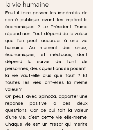
la vie humaine
Faut-il faire passer les impératifs de 
santé publique avant les impératifs 
économiques ? Le Président Trump 
répond non. Tout dépend de la valeur 
que l’on peut accorder à une vie 
humaine. Au moment des choix, 
économiques, et médicaux, dont 
dépend la survie de tant de 
personnes, deux questions se posent : 
la vie vaut-elle plus que tout ? Et 
toutes les vies ont-elles la même 
valeur ?
On peut, avec Spinoza, apporter une 
réponse positive à ces deux 
questions. Car ce qui fait la valeur 
d’une vie, c’est cette vie elle-même. 
Chaque vie est un trésor qui mérite 