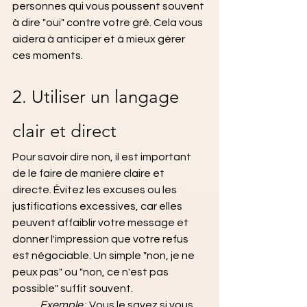
personnes qui vous poussent souvent 
à dire "oui" contre votre gré. Cela vous 
aidera à anticiper et à mieux gérer 
ces moments.
2. Utiliser un langage 
clair et direct
Pour savoir dire non, il est important 
de le faire de manière claire et 
directe. Évitez les excuses ou les 
justifications excessives, car elles 
peuvent affaiblir votre message et 
donner l'impression que votre refus 
est négociable. Un simple "non, je ne 
peux pas" ou "non, ce n'est pas 
possible" suffit souvent.
Exemple 
: Vous le savez si vous 