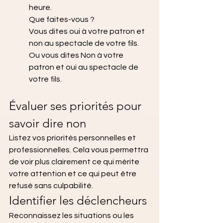
heure. 
Que faites-vous ?
Vous dites oui à votre patron et 
non au spectacle de votre fils. 
Ou vous dites Non à votre 
patron et oui au spectacle de 
votre fils.
Évaluer ses priorités pour 
savoir dire non
Listez vos priorités personnelles et 
professionnelles. Cela vous permettra 
de voir plus clairement ce qui mérite 
votre attention et ce qui peut être 
refusé sans culpabilité.
Identifier les déclencheurs
Reconnaissez les situations ou les 