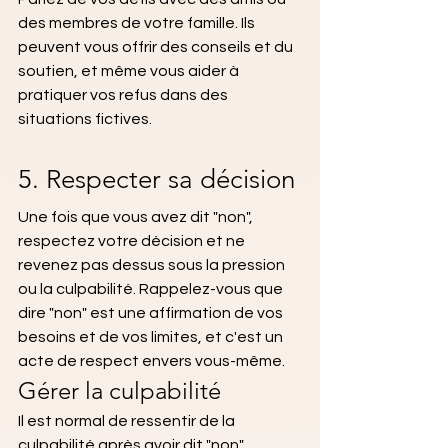
des membres de votre famille. Ils 
peuvent vous offrir des conseils et du 
soutien, et même vous aider à 
pratiquer vos refus dans des 
situations fictives.
5. Respecter sa décision
Une fois que vous avez dit "non", 
respectez votre décision et ne 
revenez pas dessus sous la pression 
ou la culpabilité. Rappelez-vous que 
dire "non" est une affirmation de vos 
besoins et de vos limites, et c'est un 
acte de respect envers vous-même.
Gérer la culpabilité
Il est normal de ressentir de la 
culpabilité après avoir dit "non", 