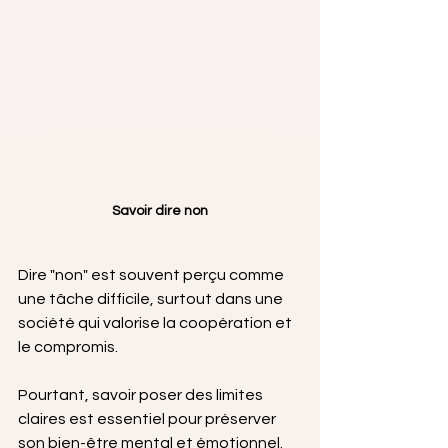
Savoir dire non
Dire "non" est souvent perçu comme 
une tâche difficile, surtout dans une 
société qui valorise la coopération et 
le compromis. 
Pourtant, savoir poser des limites 
claires est essentiel pour préserver 
son bien-être mental et émotionnel. 