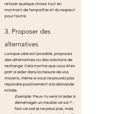
refuser quelque chose tout en 
montrant de l'empathie et du respect 
pour l'autre.
3. Proposer des 
alternatives
Lorsque cela est possible, proposez 
des alternatives ou des solutions de 
rechange. Cela montre que vous êtes 
prêt à aider dans la mesure de vos 
moyens, même si vous ne pouvez pas 
répondre positivement à la demande 
initiale.
Exemple 
: Peux-tu venir m'aider à 
déménager un meuble ce soi ? - 
Non ce soir je ne peux pas, mais 