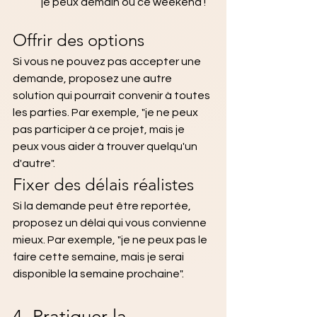
je peux demain ou ce weekend !
Offrir des options
Si vous ne pouvez pas accepter une 
demande, proposez une autre 
solution qui pourrait convenir à toutes 
les parties. Par exemple, "je ne peux 
pas participer à ce projet, mais je 
peux vous aider à trouver quelqu'un 
d'autre".
Fixer des délais réalistes
Si la demande peut être reportée, 
proposez un délai qui vous convienne 
mieux. Par exemple, "je ne peux pas le 
faire cette semaine, mais je serai 
disponible la semaine prochaine".
4. Pratiquer la 