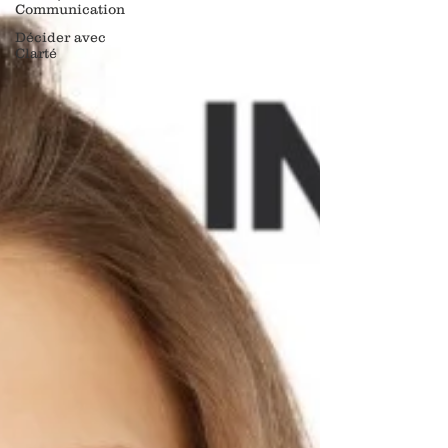
Communication
Décider avec
Clarté