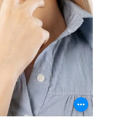
Développement personnel