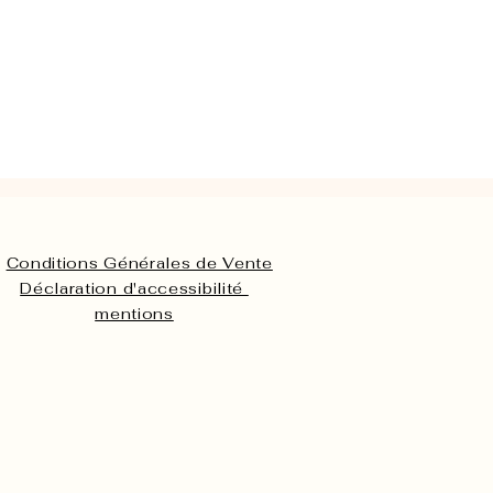
Conditions Générales de Vente
Déclaration d'accessibilité
mentions