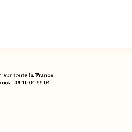
n sur toute la France
ect : 06 10 04 66 04