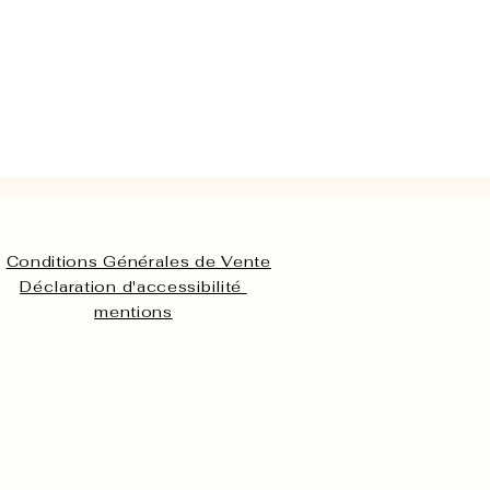
Conditions Générales de Vente
Déclaration d'accessibilité
mentions