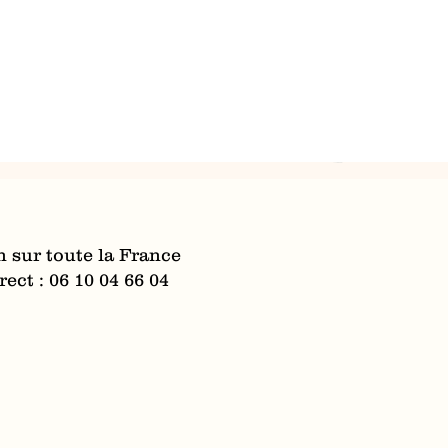
n sur toute la France
ect : 06 10 04 66 04