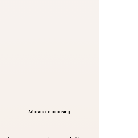
Séance de coaching