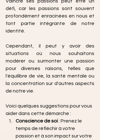
Vaincre ses passions peut être un 
défi, car les passions sont souvent 
profondément enracinées en nous et 
font partie intégrante de notre 
identité. 
Cependant, il peut y avoir des 
situations où nous souhaitons 
modérer ou surmonter une passion 
pour diverses raisons, telles que 
l'équilibre de vie, la santé mentale ou 
la concentration sur d'autres aspects 
de notre vie. 
Voici quelques suggestions pour vous 
aider dans cette démarche :
Conscience de soi 
: Prenez le 
temps de réfléchir à votre 
passion et à son impact sur votre 