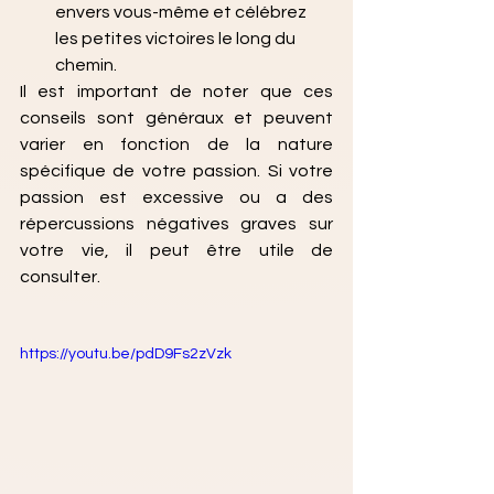
envers vous-même et célébrez 
les petites victoires le long du 
chemin.
Il est important de noter que ces 
conseils sont généraux et peuvent 
varier en fonction de la nature 
spécifique de votre passion. Si votre 
passion est excessive ou a des 
répercussions négatives graves sur 
votre vie, il peut être utile de 
consulter.
https://youtu.be/pdD9Fs2zVzk