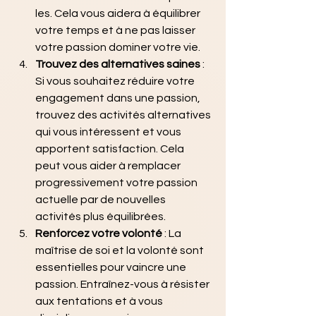
les. Cela vous aidera à équilibrer 
votre temps et à ne pas laisser 
votre passion dominer votre vie.
Trouvez des alternatives saines 
: 
Si vous souhaitez réduire votre 
engagement dans une passion, 
trouvez des activités alternatives 
qui vous intéressent et vous 
apportent satisfaction. Cela 
peut vous aider à remplacer 
progressivement votre passion 
actuelle par de nouvelles 
activités plus équilibrées.
Renforcez votre volonté 
: La 
maîtrise de soi et la volonté sont 
essentielles pour vaincre une 
passion. Entraînez-vous à résister 
aux tentations et à vous 